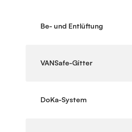
Be- und Entlüftung
VANSafe-Gitter
DoKa-System