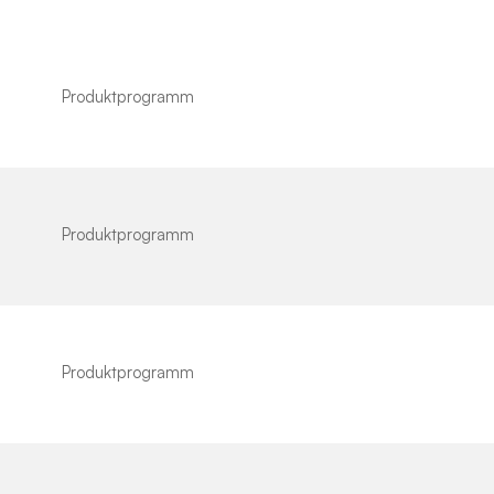
Produktprogramm
Produktprogramm
Produktprogramm