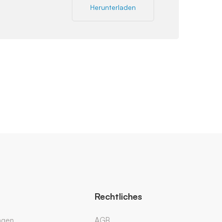
Herunterladen
Rechtliches
ngen
AGB