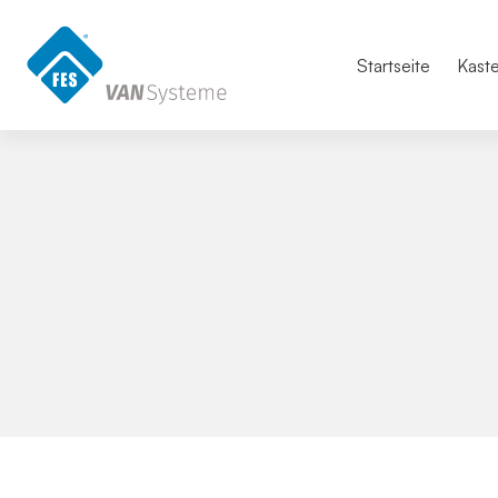
Startseite
Kast
Preislisten