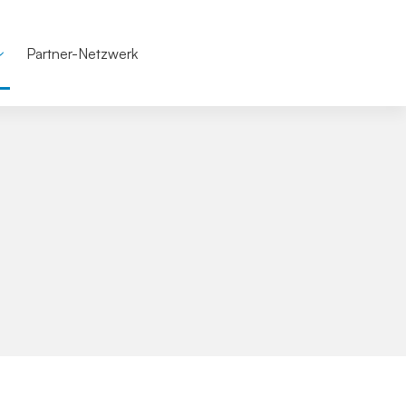
Partner-Netzwerk