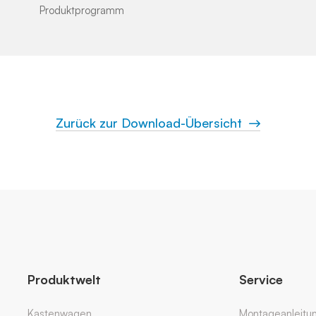
Produktprogramm
Zurück zur Download-Übersicht
Produktwelt
Service
Kastenwagen
Montageanleitu