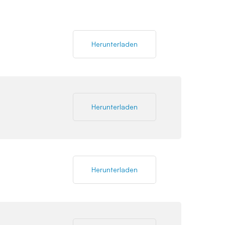
Herunterladen
Herunterladen
Herunterladen