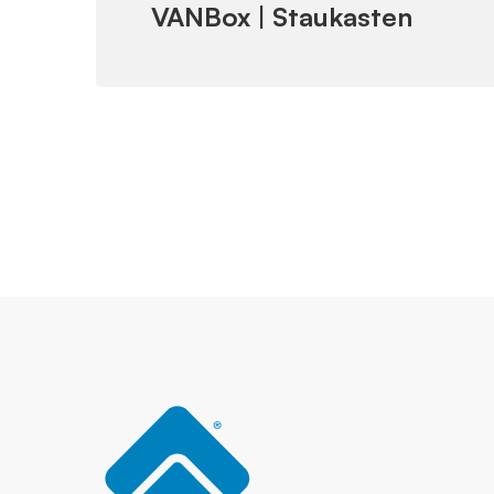
VANBox | Staukasten