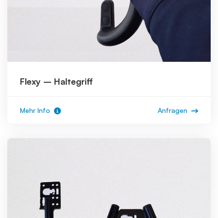
Flexy – Haltegriff
Mehr Info
Anfragen