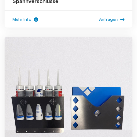
Spannverschlüsse
Mehr Info
Anfragen