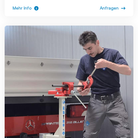
Mehr Info
Anfragen