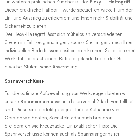
Ein weiteres praktisches Zubehör ist der
Flexy – Haltegriff.
Dieser praktische Haltegriff wurde speziell entwickelt, um den
Ein- und Ausstieg zu erleichtern und Ihnen mehr Stabilität und
Sicherheit zu bieten.
Der Flexy-Haltegriff lässt sich mühelos an verschiedenen
Stellen im Fahrzeug anbringen, sodass Sie ihn ganz nach Ihren
individuellen Bedürfnissen positionieren können.
Selbst in einer
Werkstatt oder auf einem Betriebsgelände findet der Griff,
etwa bei Stufen, seine Anwendung.
Spannverschlüsse
Für die optimale Aufbewahrung von Werkzeugen bieten wir
unsere
Spannverschlüsse
an, die universal 2-fach verstellbar
sind. Diese sind perfekt geeignet für die Aufnahme von
Geräten wie Spaten, Schaufeln oder auch breiteren
Steilgeräten wie Kreuzhacke. Ein praktischer Tipp: Die
Spannverschlüsse können auch als Spannstangenhalter