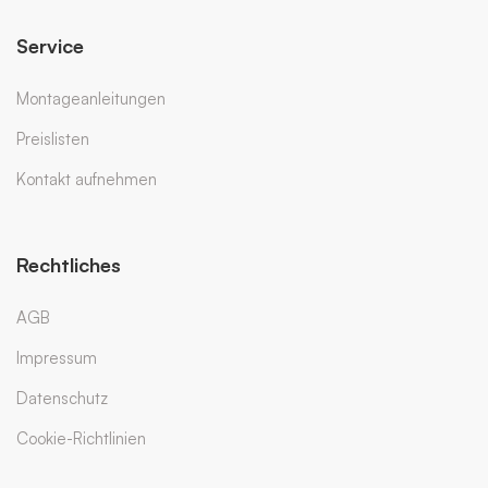
Service
Montageanleitungen
Preislisten
Kontakt aufnehmen
Rechtliches
AGB
Impressum
Datenschutz
Cookie-Richtlinien