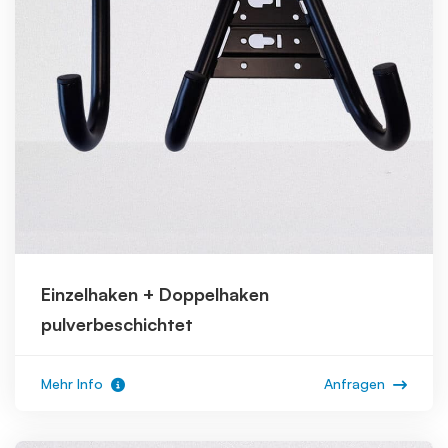
Einzelhaken + Doppelhaken
pulverbeschichtet
Mehr Info
Anfragen