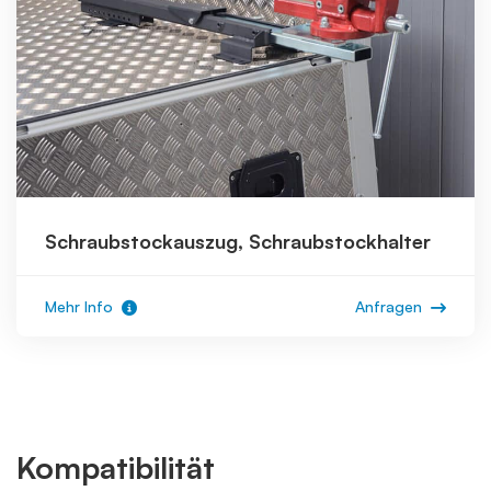
Schraubstockauszug, Schraubstockhalter
Mehr Info
Anfragen
Kompatibilität