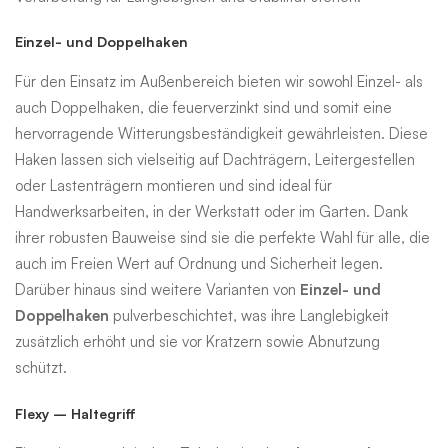
Einzel- und Doppelhaken
Für den Einsatz im Außenbereich bieten wir sowohl Einzel- als
auch Doppelhaken, die feuerverzinkt sind und somit eine
hervorragende Witterungsbeständigkeit gewährleisten. Diese
Haken lassen sich vielseitig auf Dachträgern, Leitergestellen
oder Lastenträgern montieren und sind ideal für
Handwerksarbeiten, in der Werkstatt oder im Garten. Dank
ihrer robusten Bauweise sind sie die perfekte Wahl für alle, die
auch im Freien Wert auf Ordnung und Sicherheit legen.
Darüber hinaus sind weitere Varianten von
Einzel- und
Doppelhaken
pulverbeschichtet, was ihre Langlebigkeit
zusätzlich erhöht und sie vor Kratzern sowie Abnutzung
schützt.
Flexy – Haltegriff