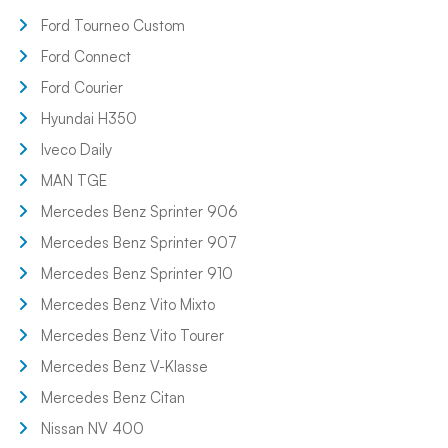
Ford Tourneo Custom
Ford Connect
Ford Courier
Hyundai H350
Iveco Daily
MAN TGE
Mercedes Benz Sprinter 906
Mercedes Benz Sprinter 907
Mercedes Benz Sprinter 910
Mercedes Benz Vito Mixto
Mercedes Benz Vito Tourer
Mercedes Benz V-Klasse
Mercedes Benz Citan
Nissan NV 400