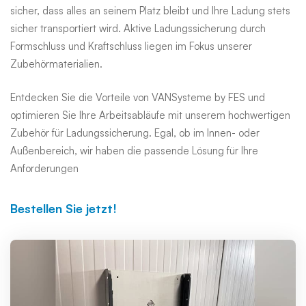
sicher, dass alles an seinem Platz bleibt und Ihre Ladung stets
sicher transportiert wird. Aktive Ladungssicherung durch
Formschluss und Kraftschluss liegen im Fokus unserer
Zubehörmaterialien.
Entdecken Sie die Vorteile von VANSysteme by FES und
optimieren Sie Ihre Arbeitsabläufe mit unserem hochwertigen
Zubehör für Ladungssicherung. Egal, ob im Innen- oder
Außenbereich, wir haben die passende Lösung für Ihre
Anforderungen
Bestellen Sie jetzt!