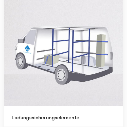
Ladungssicherungselemente