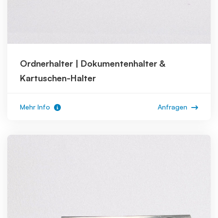
Ordnerhalter | Dokumentenhalter &
Kartuschen-Halter
Mehr Info
Anfragen