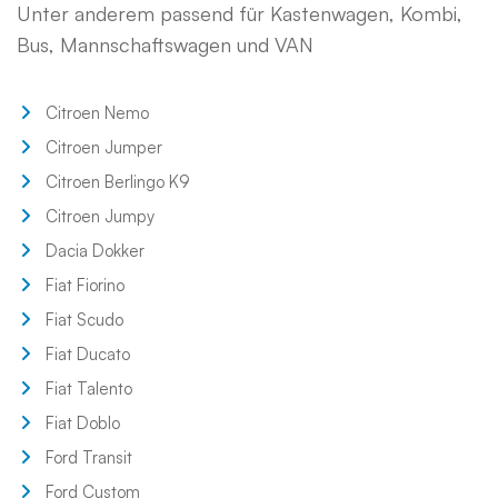
Unter anderem passend für Kastenwagen, Kombi,
Bus, Mannschaftswagen und VAN
Citroen Nemo
Citroen Jumper
Citroen Berlingo K9
Citroen Jumpy
Dacia Dokker
Fiat Fiorino
Fiat Scudo
Fiat Ducato
Fiat Talento
Fiat Doblo
Ford Transit
Ford Custom