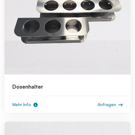
Dosenhalter
Mehr Info
Anfragen