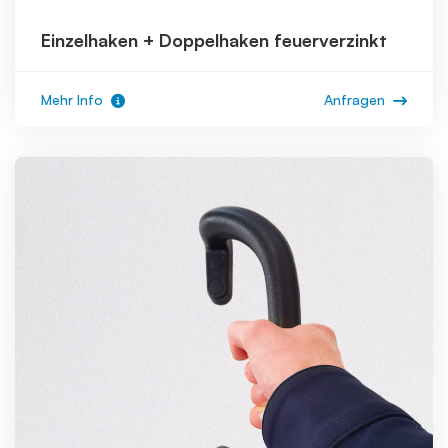
Einzelhaken + Doppelhaken feuerverzinkt
Mehr Info
Anfragen