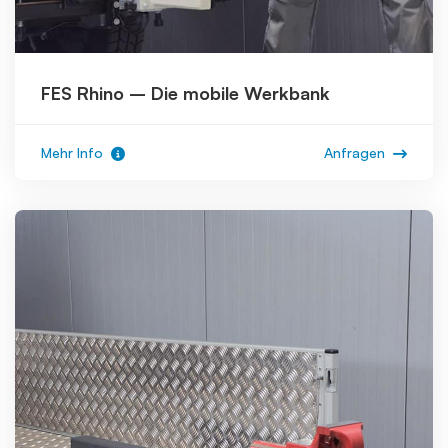
FES Rhino – Die mobile Werkbank
Mehr Info
Anfragen