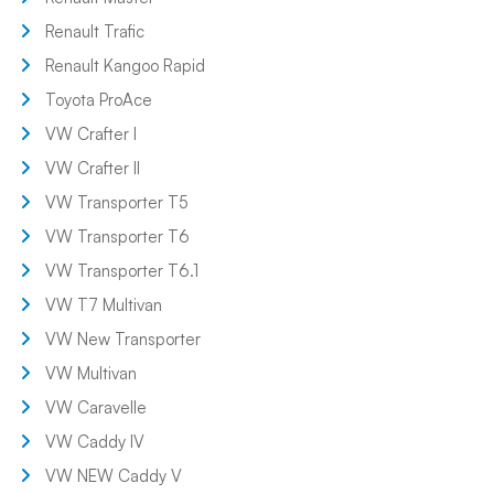
Renault Trafic
Renault Kangoo Rapid
Toyota ProAce
VW Crafter I
VW Crafter II
VW Transporter T5
VW Transporter T6
VW Transporter T6.1
VW T7 Multivan
VW New Transporter
VW Multivan
VW Caravelle
VW Caddy IV
VW NEW Caddy V