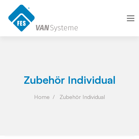
Zubehör Individual
Home
Zubehör Individual