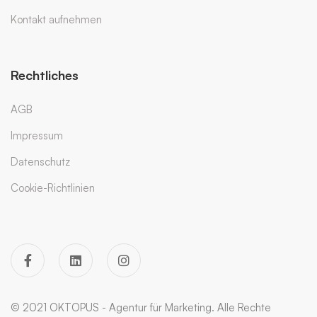
Kontakt aufnehmen
Rechtliches
AGB
Impressum
Datenschutz
Cookie-Richtlinien
© 2021 OKTOPUS - Agentur für Marketing. Alle Rechte