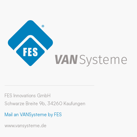
FES Innovations GmbH
Schwarze Breite 9b, 34260 Kaufungen
Mail an VANSysteme by FES
www.vansysteme.de