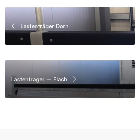
Lastenträger Dorn
Lastenträger – Flach