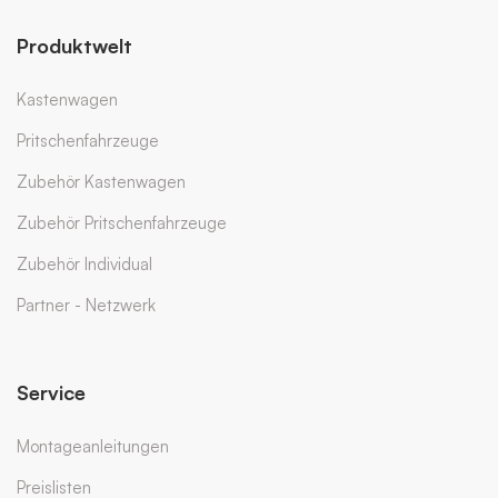
Produktwelt
Kastenwagen
Pritschenfahrzeuge
Zubehör Kastenwagen
Zubehör Pritschenfahrzeuge
Zubehör Individual
Partner - Netzwerk
Service
Montageanleitungen
Preislisten