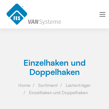
Einzelhaken und
Doppelhaken
Home
Sortiment
Lastenträger
Einzelhaken und Doppelhaken