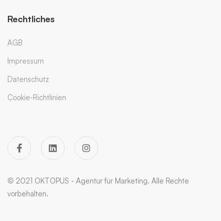
Rechtliches
AGB
Impressum
Datenschutz
Cookie-Richtlinien
© 2021 OKTOPUS - Agentur für Marketing. Alle Rechte
vorbehalten.