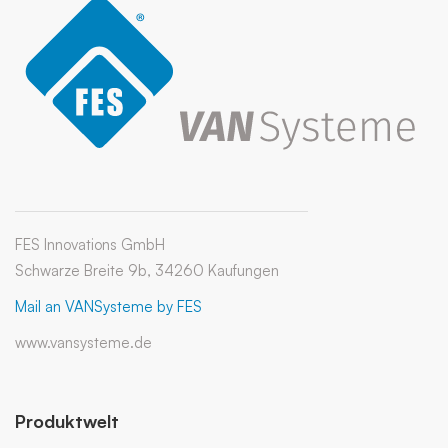
FES Innovations GmbH
Schwarze Breite 9b, 34260 Kaufungen
Mail an VANSysteme by FES
www.vansysteme.de
Produktwelt