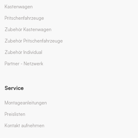
Kastenwagen
Pritschenfahrzeuge
Zubehör Kastenwagen
Zubehör Pritschenfahrzeuge
Zubehör Individual
Partner - Netzwerk
Service
Montageanleitungen
Preislisten
Kontakt aufnehmen