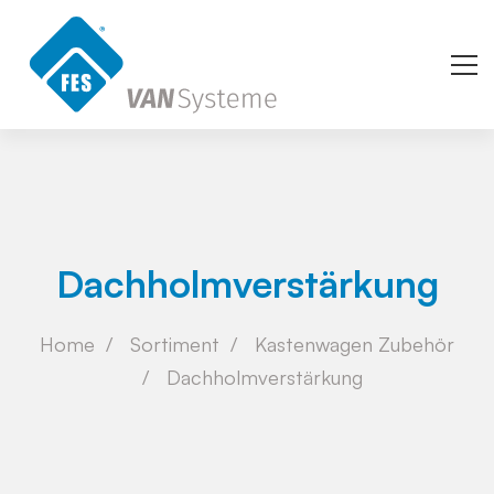
Dachholmverstärkung
Home
Sortiment
Kastenwagen Zubehör
Dachholmverstärkung