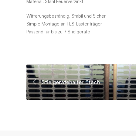
Material: Stahl Feuerverzinkt
Witterungsbeständig, Stabil und Sicher
Simple Montage an FES-Lastenträger
Passend für bis zu 7 Stielgeräte
Stielgerätehalter 3fach