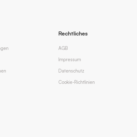
Rechtliches
ngen
AGB
Impressum
men
Datenschutz
Cookie-Richtlinien