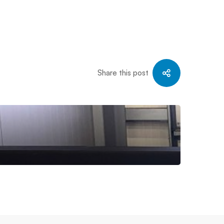
Share this post