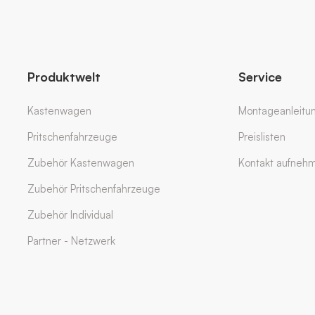
Produktwelt
Service
Kastenwagen
Montageanleitu
Pritschenfahrzeuge
Preislisten
Zubehör Kastenwagen
Kontakt aufneh
Zubehör Pritschenfahrzeuge
Zubehör Individual
Partner - Netzwerk