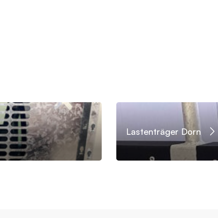
Lastenträger Dorn