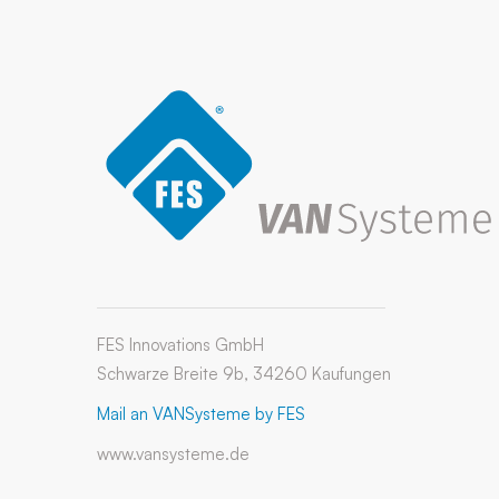
FES Innovations GmbH
Schwarze Breite 9b, 34260 Kaufungen
Mail an VANSysteme by FES
www.vansysteme.de