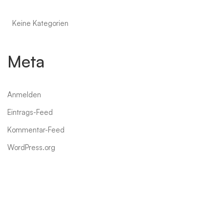
Keine Kategorien
Meta
Anmelden
Eintrags-Feed
Kommentar-Feed
WordPress.org