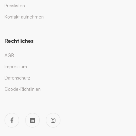
Preislisten
Kontakt aufnehmen
Rechtliches
AGB
Impressum
Datenschutz
Cookie-Richtlinien