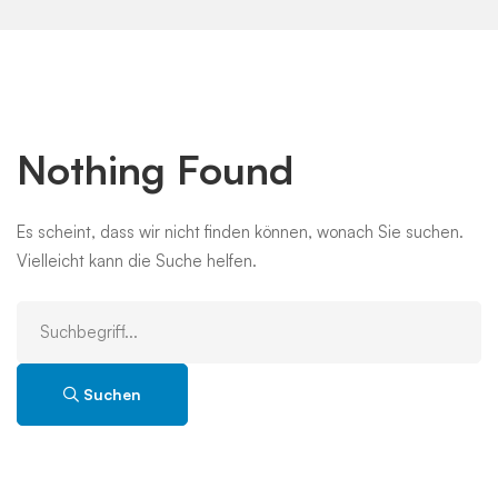
Nothing Found
Es scheint, dass wir nicht finden können, wonach Sie suchen.
Vielleicht kann die Suche helfen.
Suche
nach:
Suchen