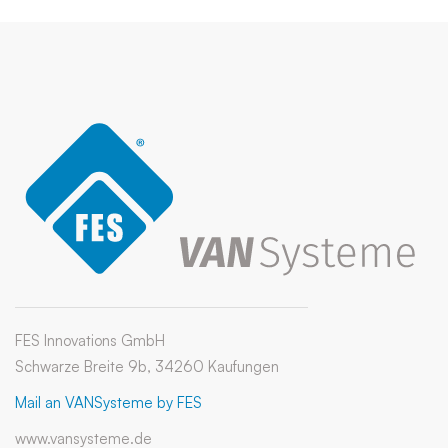
FES Innovations GmbH
Schwarze Breite 9b, 34260 Kaufungen
Mail an VANSysteme by FES
www.vansysteme.de