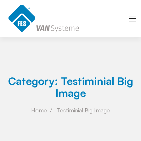
Category: Testiminial Big
Image
Home
Testiminial Big Image