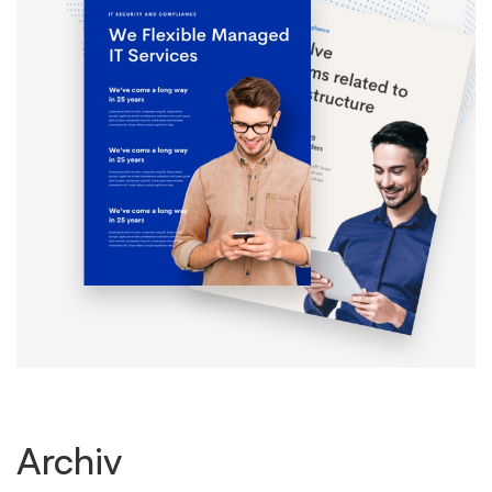
Archiv