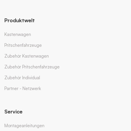
Produktwelt
Kastenwagen
Pritschenfahrzeuge
Zubehör Kastenwagen
Zubehör Pritschenfahrzeuge
Zubehör Individual
Partner - Netzwerk
Service
Montageanleitungen